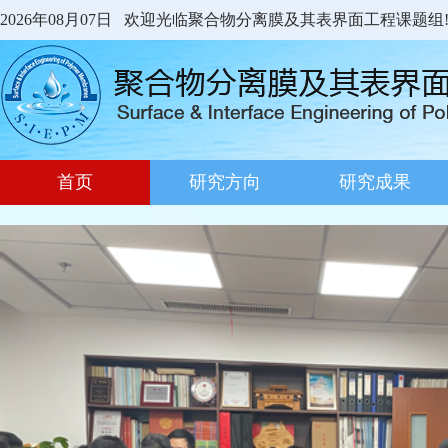
2026年08月07日 欢迎光临聚合物分离膜及其表界面工程课题组
首页
研究方向
研究成果