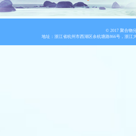
© 2017 聚
地址：浙江省杭州市西湖区余杭塘路866号，浙江大学